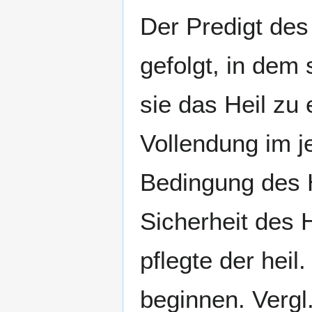
Der Predigt des
gefolgt, in dem
sie das Heil zu
Vollendung im je
Bedingung des 
Sicherheit des H
pflegte der hei
beginnen. Vergl.