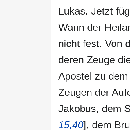
Lukas. Jetzt fü
Wann der Heilan
nicht fest. Von
deren Zeuge die
Apostel zu dem 
Zeugen der Aufe
Jakobus, dem S
15,40
], dem Bru