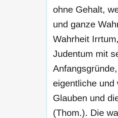
ohne Gehalt, wei
und ganze Wahrhe
Wahrheit Irrtum,
Judentum mit s
Anfangsgründe, 
eigentliche und
Glauben und die
(Thom.). Die wa