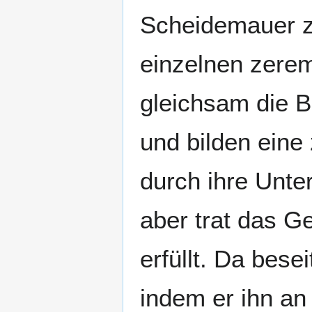
Scheidemauer z
einzelnen zerem
gleichsam die B
und bilden eine
durch ihre Unter
aber trat das Ge
erfüllt. Da bese
indem er ihn an