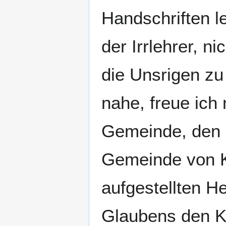
Handschriften le
der Irrlehrer, 
die Unsrigen zu 
nahe, freue ich
Gemeinde, den E
Gemeinde von K
aufgestellten He
Glaubens den K