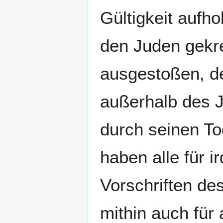
Gültigkeit aufho
den Juden gekr
ausgestoßen, der
außerhalb des 
durch seinen To
haben alle für 
Vorschriften des
mithin auch für