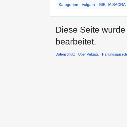
Kategorien
:
Vulgata
BIBLIA SACRA
Diese Seite wurde 
bearbeitet.
Datenschutz
Über Vulgata
Haftungsaussch