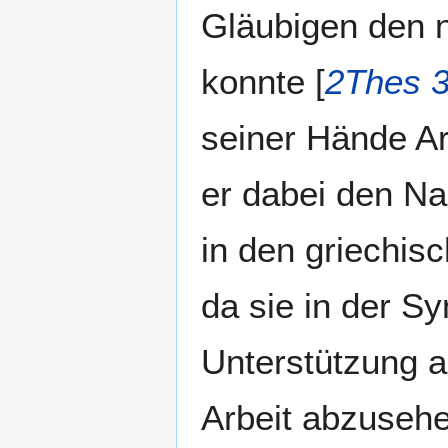
Gläubigen den 
konnte [
2Thes 3
seiner Hände Ar
er dabei den Na
in den griechisc
da sie in der Sy
Unterstützung a
Arbeit abzusehe