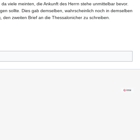
da viele meinten, die Ankunft des Herrn stehe unmittelbar bevor.
tigen sollte. Dies gab demselben, wahrscheinlich noch in demselben
, den zweiten Brief an die Thessalonicher zu schreiben.