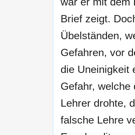
war er mit dem 
Brief zeigt. Doc
Übelständen, we
Gefahren, vor 
die Uneinigkeit 
Gefahr, welche 
Lehrer drohte, 
falsche Lehre ve