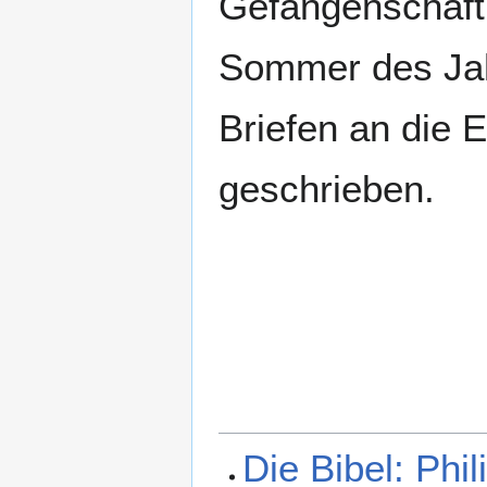
Gefangenschaft
Sommer des Jah
Briefen an die 
geschrieben.
Die Bibel: Phil