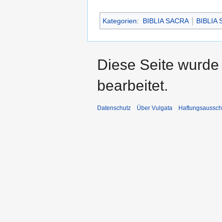
Kategorien
:
BIBLIA SACRA
BIBLIA
Diese Seite wurde
bearbeitet.
Datenschutz
Über Vulgata
Haftungsaussch