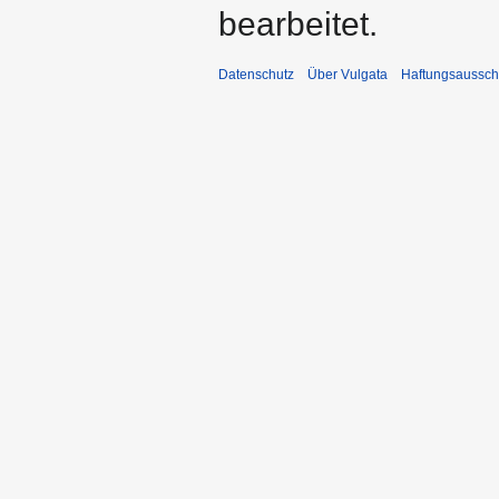
bearbeitet.
Datenschutz
Über Vulgata
Haftungsaussch