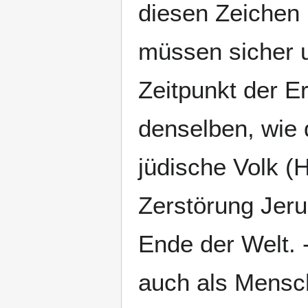
diesen Zeichen 
müssen sicher 
Zeitpunkt der E
denselben, wie 
jüdische Volk (H
Zerstörung Jeru
Ende der Welt. -
auch als Mensch,