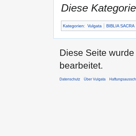
Diese Kategorie
Kategorien
:
Vulgata
BIBLIA SACRA
Diese Seite wurde 
bearbeitet.
Datenschutz
Über Vulgata
Haftungsaussch