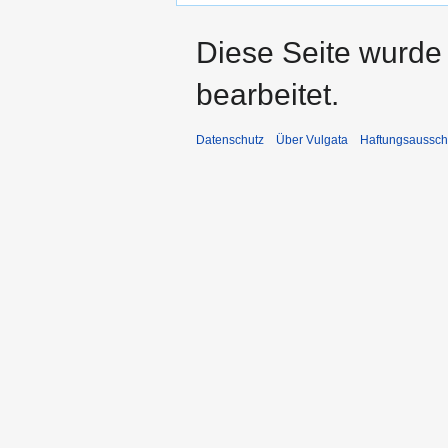
Diese Seite wurde 
bearbeitet.
Datenschutz
Über Vulgata
Haftungsaussch