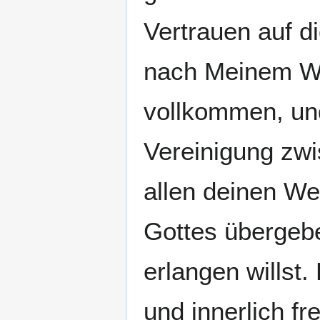
Vertrauen auf di
nach Meinem Wil
vollkommen, un
Vereinigung zw
allen deinen Wer
Gottes übergebe
erlangen willst
und innerlich fre