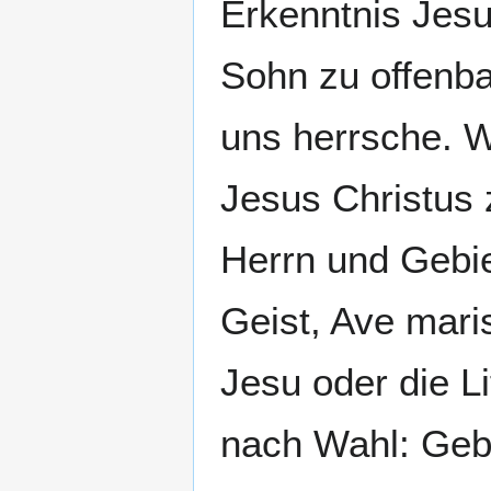
Erkenntnis Jesu 
Sohn zu offenba
uns herrsche. 
Jesus Christus
Herrn und Gebie
Geist, Ave maris
Jesu oder die L
nach Wahl: Gebe