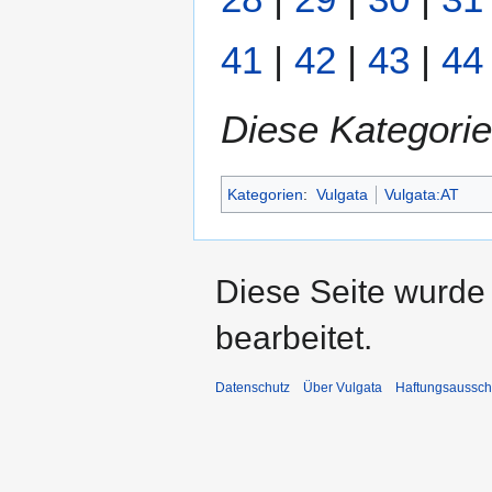
41
|
42
|
43
|
44
Diese Kategorie
Kategorien
:
Vulgata
Vulgata:AT
Diese Seite wurde
bearbeitet.
Datenschutz
Über Vulgata
Haftungsaussch