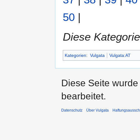
50
|
Diese Kategorie
Kategorien
:
Vulgata
Vulgata:AT
Diese Seite wurde
bearbeitet.
Datenschutz
Über Vulgata
Haftungsaussch