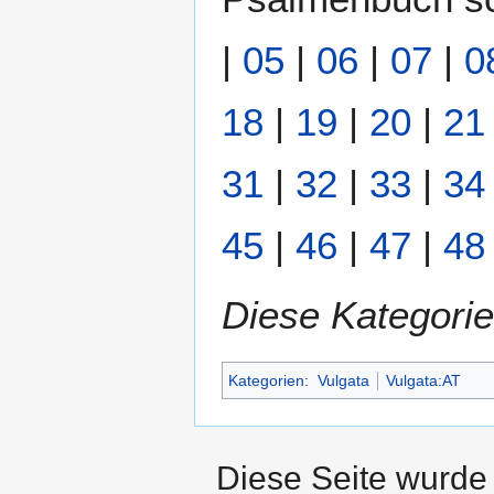
|
05
|
06
|
07
|
0
18
|
19
|
20
|
21
31
|
32
|
33
|
34
45
|
46
|
47
|
48
Diese Kategorie
Kategorien
:
Vulgata
Vulgata:AT
Diese Seite wurde