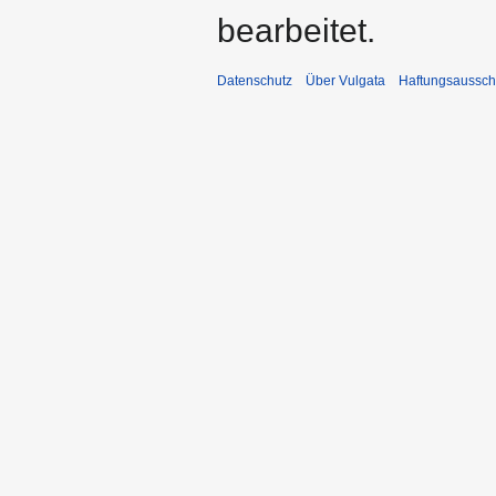
bearbeitet.
Datenschutz
Über Vulgata
Haftungsaussch