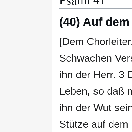
(40) Auf dem
[Dem Chorleiter
Schwachen Verst
ihn der Herr. 3 
Leben, so daß m
ihn der Wut sein
Stütze auf dem