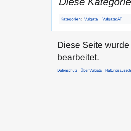
Diese Kategorie
Kategorien
:
Vulgata
Vulgata:AT
Diese Seite wurde
bearbeitet.
Datenschutz
Über Vulgata
Haftungsaussch