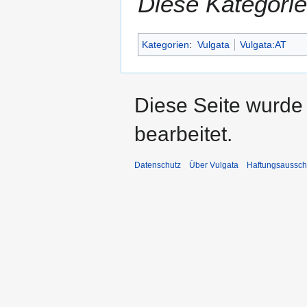
Diese Kategorie
Kategorien
:
Vulgata
Vulgata:AT
Diese Seite wurde
bearbeitet.
Datenschutz
Über Vulgata
Haftungsaussch