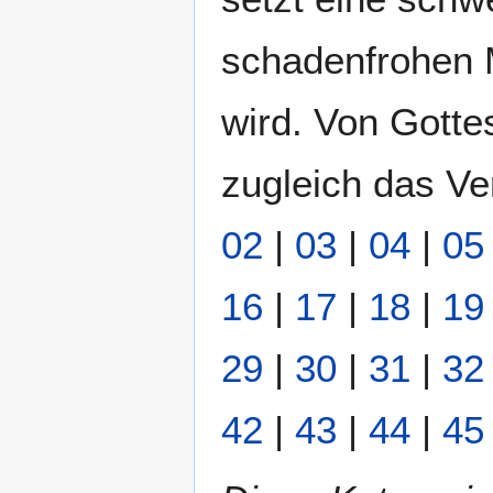
schadenfrohen 
wird. Von Gottes
zugleich das Ve
02
|
03
|
04
|
05
16
|
17
|
18
|
19
29
|
30
|
31
|
32
42
|
43
|
44
|
45