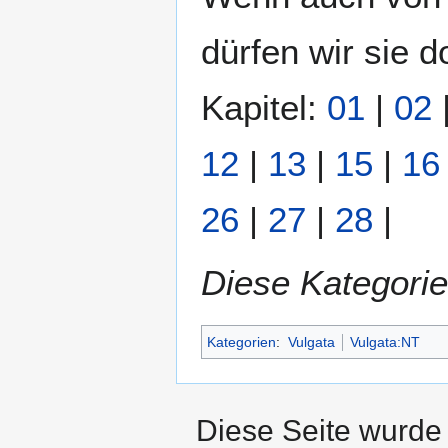
dürfen wir sie 
Kapitel:
01
|
02
12
|
13
|
15
|
16
26
|
27
|
28
|
Diese Kategorie
Kategorien
:
Vulgata
Vulgata:NT
Diese Seite wurde