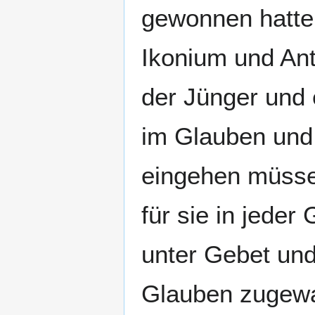
gewonnen hatten
Ikonium und Ant
der Jünger und 
im Glauben und 
eingehen müssen
für sie in jede
unter Gebet und
Glauben zugewa