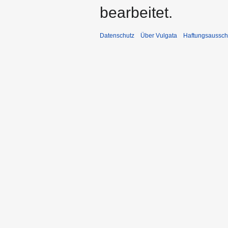
bearbeitet.
Datenschutz
Über Vulgata
Haftungsaussch