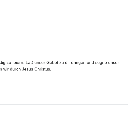
dig zu feiern. Laß unser Gebet zu dir dringen und segne unser
 wir durch Jesus Christus.