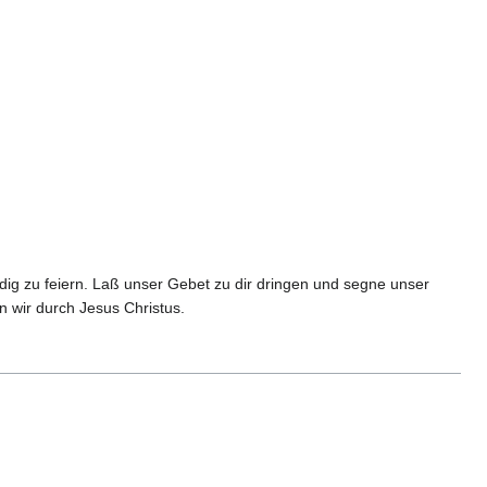
dig zu feiern. Laß unser Gebet zu dir dringen und segne unser
 wir durch Jesus Christus.