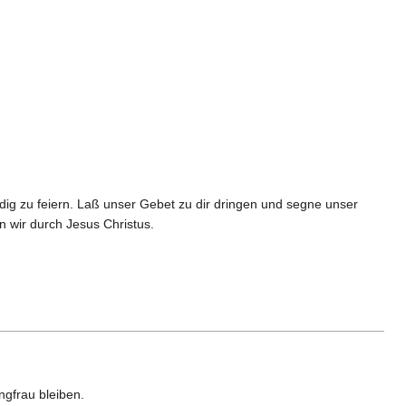
dig zu feiern. Laß unser Gebet zu dir dringen und segne unser
 wir durch Jesus Christus.
ngfrau bleiben.