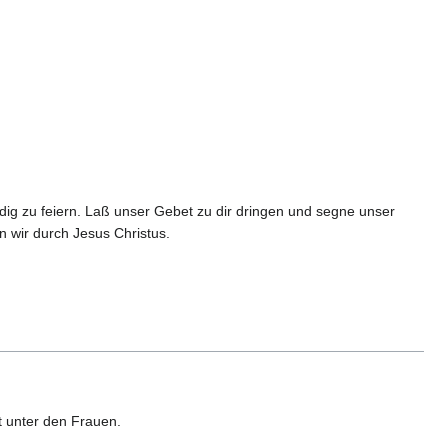
dig zu feiern. Laß unser Gebet zu dir dringen und segne unser
 wir durch Jesus Christus.
it unter den Frauen.