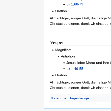
Lk 1,68-79
Oration
Allmächtiger, ewiger Gott, die heilige
Christus zu dienen, damit wir einst bei
Vesper
Magnificat
Antiphon
Jesus liebte Marta und ihre
Lk 1,46-55
Oration
Allmächtiger, ewiger Gott, die heilige
Christus zu dienen, damit wir einst bei
Kategorie
:
Tagesheilige