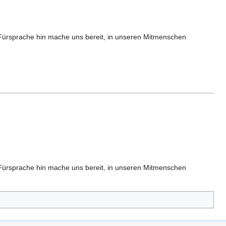
e Fürsprache hin mache uns bereit, in unseren Mitmenschen
e Fürsprache hin mache uns bereit, in unseren Mitmenschen