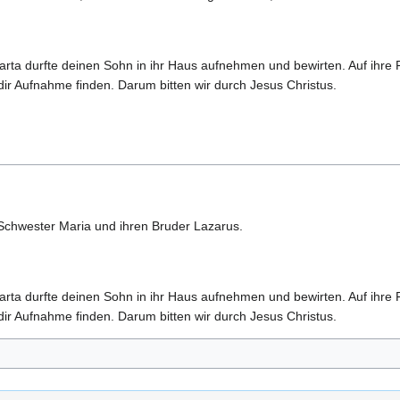
 Marta durfte deinen Sohn in ihr Haus aufnehmen und bewirten. Auf ihr
 dir Aufnahme finden. Darum bitten wir durch Jesus Christus.
 Schwester Maria und ihren Bruder Lazarus.
 Marta durfte deinen Sohn in ihr Haus aufnehmen und bewirten. Auf ihr
 dir Aufnahme finden. Darum bitten wir durch Jesus Christus.