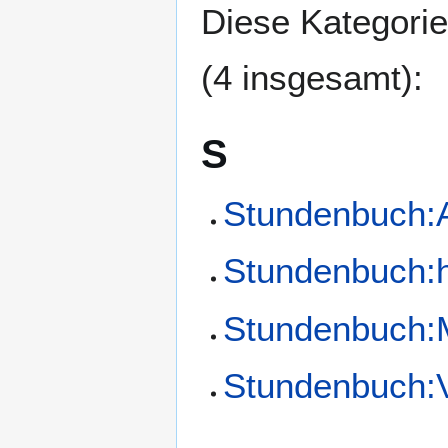
Diese Kategorie
(4 insgesamt):
S
Stundenbuch:
Stundenbuch:h
Stundenbuch:
Stundenbuch: