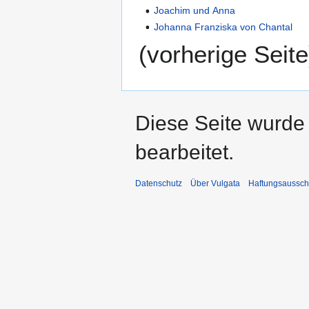
Joachim und Anna
Johanna Franziska von Chantal
(vorherige Seite
Diese Seite wurde 
bearbeitet.
Datenschutz
Über Vulgata
Haftungsaussch