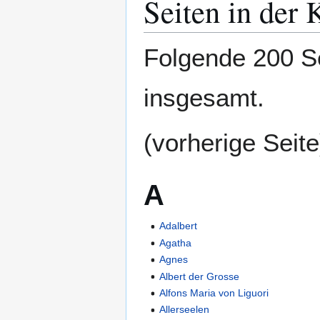
Seiten in der 
Folgende 200 Se
insgesamt.
(vorherige Seite
A
Adalbert
Agatha
Agnes
Albert der Grosse
Alfons Maria von Liguori
Allerseelen