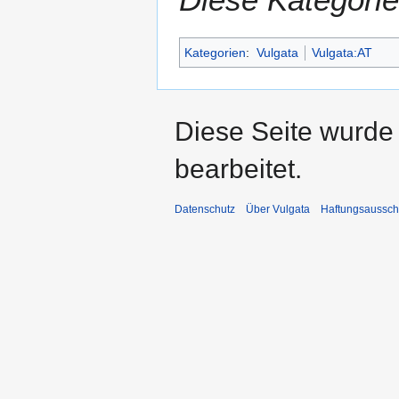
Kategorien
:
Vulgata
Vulgata:AT
Diese Seite wurde
bearbeitet.
Datenschutz
Über Vulgata
Haftungsaussch